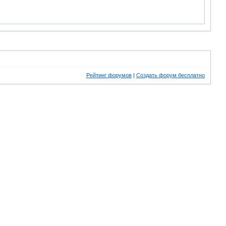
Рейтинг форумов
|
Создать форум бесплатно